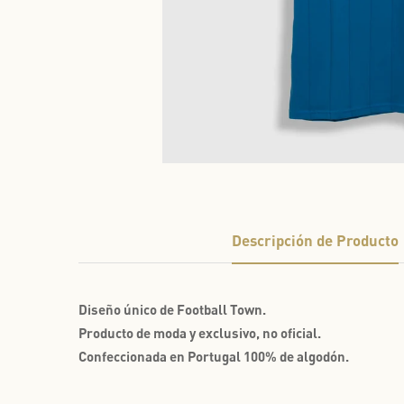
Descripción de Producto
Diseño único de Football Town.
Producto de moda y exclusivo, no oficial.
Confeccionada en Portugal 100% de algodón.