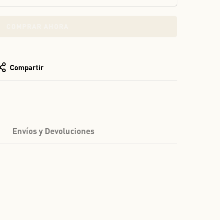
COMPRAR AHORA
Compartir
Envíos y Devoluciones