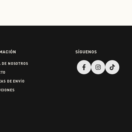
MACIÓN
SÍGUENOS
A DE NOSOTROS
CTO
CAS DE ENVÍO
UCIONES