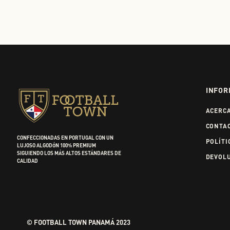
INFOR
ACERC
CONTA
CONFECCIONADAS EN PORTUGAL CON UN
POLÍTI
LUJOSO ALGODÓN 100% PREMIUM
SIGUIENDO LOS MÁS ALTOS ESTÁNDARES DE
DEVOL
CALIDAD
© FOOTBALL TOWN PANAMÁ 2023