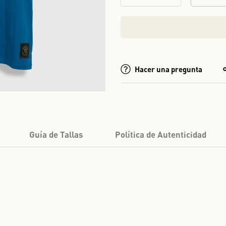
Hacer una pregunta
Guía de Tallas
Política de Autenticidad